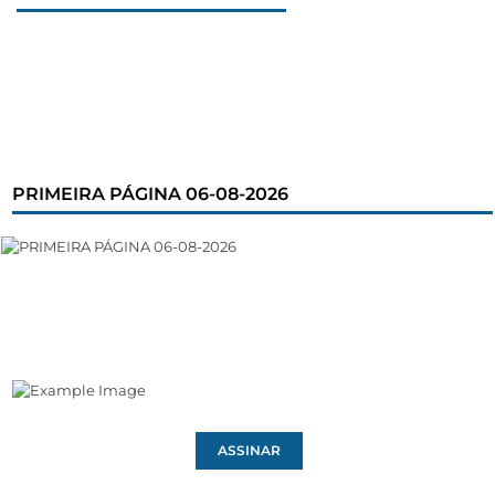
PRIMEIRA PÁGINA 06-08-2026
ASSINAR