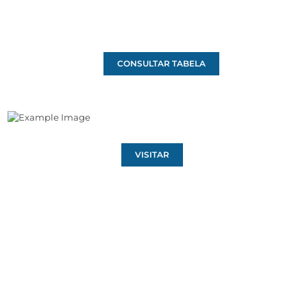
CONSULTAR TABELA
VISITAR