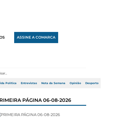
OS
ASSINE A COMARCA
ida Política
Entrevistas
Nota da Semana
Opinião
Desporto
RIMEIRA PÁGINA 06-08-2026