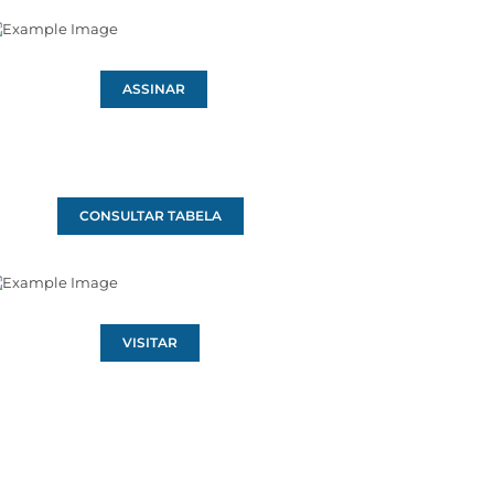
ASSINAR
CONSULTAR TABELA
VISITAR