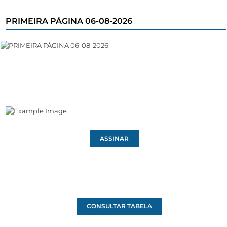
PRIMEIRA PÁGINA 06-08-2026
ASSINAR
CONSULTAR TABELA