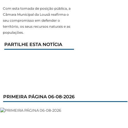
Com esta tomada de posição pública, a
Câmara Municipal da Lousã reafirma o
seu compromisso em defender o
território, os seus recursos naturais e as
populações.
PARTILHE ESTA NOTÍCIA
PRIMEIRA PÁGINA 06-08-2026