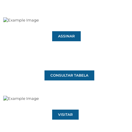
ASSINAR
CONSULTAR TABELA
VISITAR