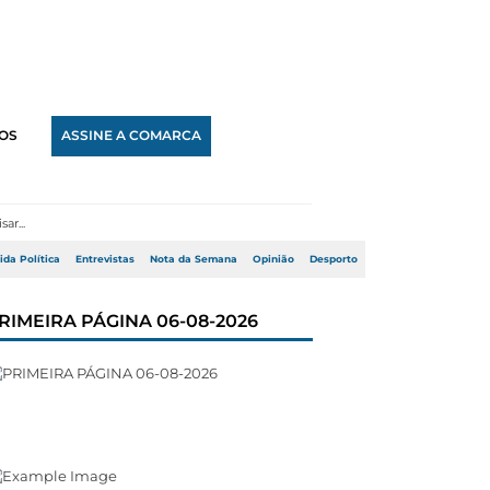
OS
ASSINE A COMARCA
ida Política
Entrevistas
Nota da Semana
Opinião
Desporto
RIMEIRA PÁGINA 06-08-2026