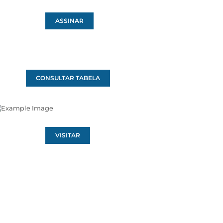
ASSINAR
CONSULTAR TABELA
VISITAR