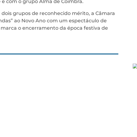
 e com o grupo Alma de Coimbra.
 dois grupos de reconhecido mérito, a Câmara
vindas” ao Novo Ano com um espectáculo de
e, marca o encerramento da época festiva de