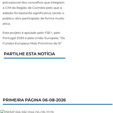
psicossocial dos concelhos que integram
a CIM da Região de Coimbra pelo que a
adesão foi bastante significativa, tendo o
público-alvo participado de forma muito
ativa.
Este projeto é apoiado pelo FSE+, pelo
Portugal 2030 e pela União Europeia, “Os
Fundos Europeus Mais Próximos de Si”
PARTILHE ESTA NOTÍCIA
PRIMEIRA PÁGINA 06-08-2026