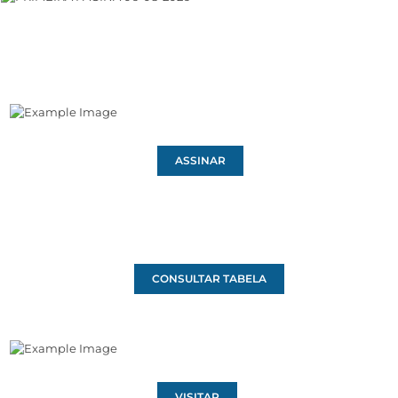
ASSINAR
CONSULTAR TABELA
VISITAR