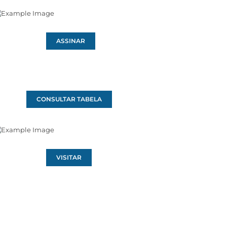
ASSINAR
CONSULTAR TABELA
VISITAR