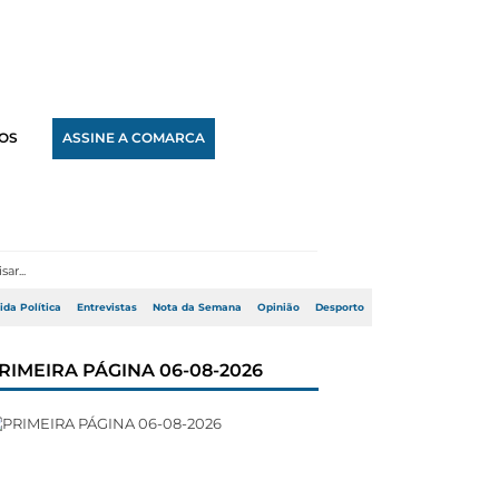
OS
ASSINE A COMARCA
ida Política
Entrevistas
Nota da Semana
Opinião
Desporto
RIMEIRA PÁGINA 06-08-2026