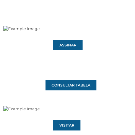
ASSINAR
CONSULTAR TABELA
VISITAR