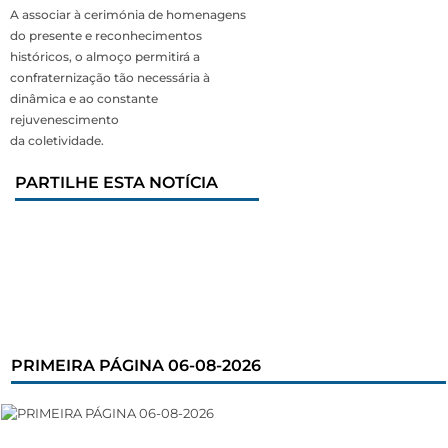
A associar à cerimónia de homenagens
do presente e reconhecimentos
históricos, o almoço permitirá a
confraternização tão necessária à
dinâmica e ao constante
rejuvenescimento
da coletividade.
PARTILHE ESTA NOTÍCIA
PRIMEIRA PÁGINA 06-08-2026