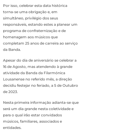
Por isso, celebrar esta data histórica
torna-se uma obrigação e, em
simultâneo, privilégio dos seus
responsáveis, estando estes a planear um
programa de confraternização e de
homenagem aos músicos que
completam 25 anos de carreira ao serviço
da Banda.
Apesar do dia de aniversário se celebrar a
16 de Agosto, mas atendendo à grande
atividade da Banda da Filarmónica
Lousanense no referido mês, a direção
decidiu festejar no feriado, a 5 de Outubro
de 2023.
Nesta primeira informação adianta-se que
será um dia grande nesta coletividade e
para o qual irão estar convidados
músicos, familiares, associados e
entidades.