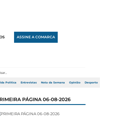
OS
ASSINE A COMARCA
ida Política
Entrevistas
Nota da Semana
Opinião
Desporto
RIMEIRA PÁGINA 06-08-2026