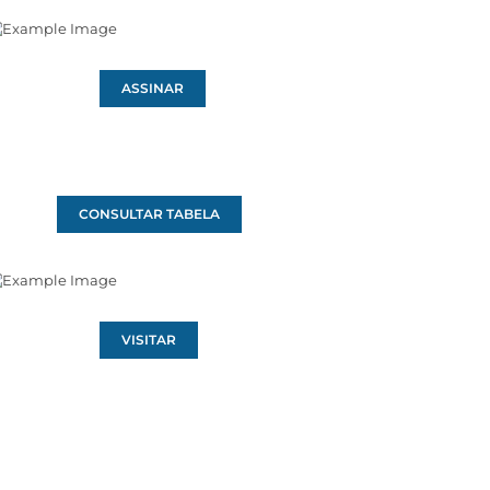
ASSINAR
CONSULTAR TABELA
VISITAR