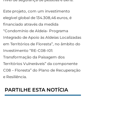
Este projeto, com um investimento
elegível global de 134.308,46 euros, é
financiado através da medida
“Condomínio de Aldeia- Programa
Integrado de Apoio às Aldeias Localizadas
em Territórios de Floresta”, no âmbito do
Investimento “RE-C08-I01:
Transformação da Paisagem dos
Territórios Vulneráveis” da componente
C08 – Floresta” do Plano de Recuperação
e Resiliência.
PARTILHE ESTA NOTÍCIA