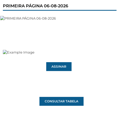
PRIMEIRA PÁGINA 06-08-2026
ASSINAR
CONSULTAR TABELA