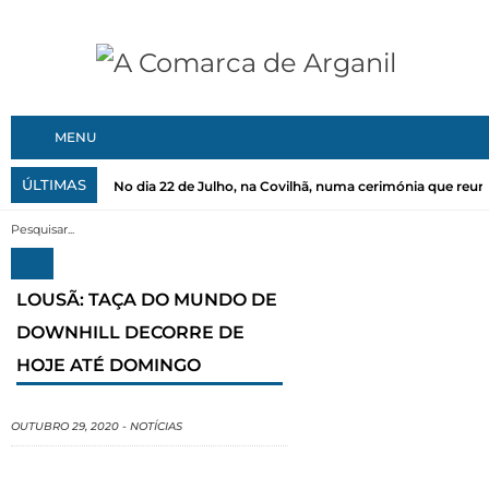
MENU
ÚLTIMAS
No dia 22 de Julho, na Covilhã, numa cerimónia que reuni
LOUSÃ: TAÇA DO MUNDO DE
DOWNHILL DECORRE DE
HOJE ATÉ DOMINGO
OUTUBRO 29, 2020
-
NOTÍCIAS