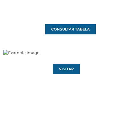
CONSULTAR TABELA
VISITAR