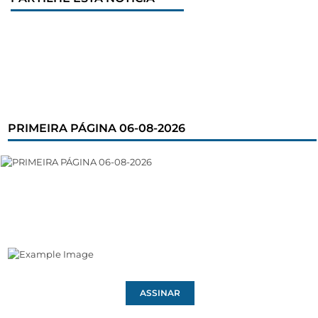
PRIMEIRA PÁGINA 06-08-2026
ASSINAR