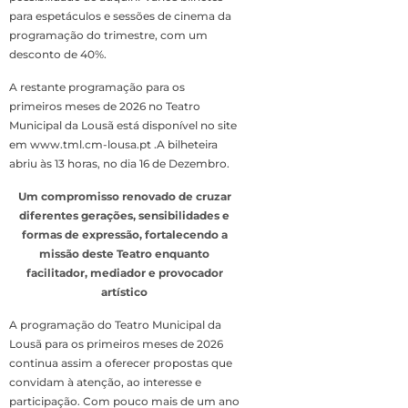
para espetáculos e sessões de cinema da
programação do trimestre, com um
desconto de 40%.
A restante programação para os
primeiros meses de 2026 no Teatro
Municipal da Lousã está disponível no site
em www.tml.cm-lousa.pt .A bilheteira
abriu às 13 horas, no dia 16 de Dezembro.
Um compromisso renovado de cruzar
diferentes gerações, sensibilidades e
formas de expressão, fortalecendo a
missão deste Teatro enquanto
facilitador, mediador e provocador
artístico
A programação do Teatro Municipal da
Lousã para os primeiros meses de 2026
continua assim a oferecer propostas que
convidam à atenção, ao interesse e
participação. Com pouco mais de um ano