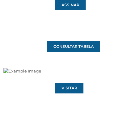
ASSINAR
CONSULTAR TABELA
VISITAR