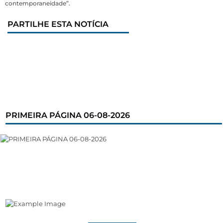
contemporaneidade”.
PARTILHE ESTA NOTÍCIA
PRIMEIRA PÁGINA 06-08-2026