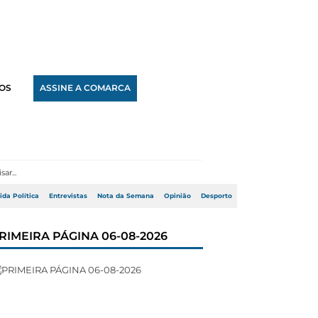
OS
ASSINE A COMARCA
ida Política
Entrevistas
Nota da Semana
Opinião
Desporto
RIMEIRA PÁGINA 06-08-2026