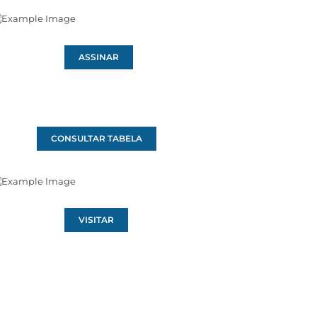
ASSINAR
CONSULTAR TABELA
VISITAR