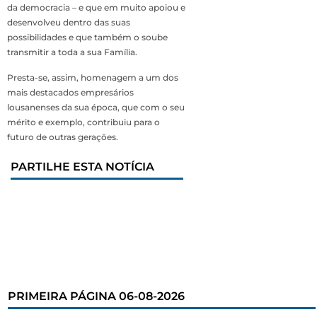
da democracia – e que em muito apoiou e
desenvolveu dentro das suas
possibilidades e que também o soube
transmitir a toda a sua Família.
Presta-se, assim, homenagem a um dos
mais destacados empresários
lousanenses da sua época, que com o seu
mérito e exemplo, contribuiu para o
futuro de outras gerações.
PARTILHE ESTA NOTÍCIA
PRIMEIRA PÁGINA 06-08-2026