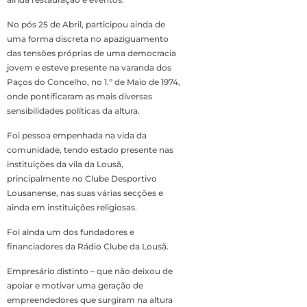
No pós 25 de Abril, participou ainda de
uma forma discreta no apaziguamento
das tensões próprias de uma democracia
jovem e esteve presente na varanda dos
Paços do Concelho, no 1.º de Maio de 1974,
onde pontificaram as mais diversas
sensibilidades políticas da altura.
Foi pessoa empenhada na vida da
comunidade, tendo estado presente nas
instituições da vila da Lousã,
principalmente no Clube Desportivo
Lousanense, nas suas várias secções e
ainda em instituições religiosas.
Foi ainda um dos fundadores e
financiadores da Rádio Clube da Lousã.
Empresário distinto – que não deixou de
apoiar e motivar uma geração de
empreendedores que surgiram na altura