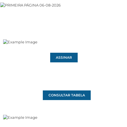
ASSINAR
CONSULTAR TABELA