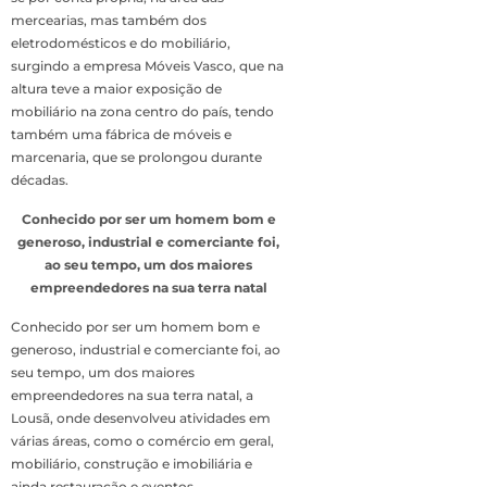
mercearias, mas também dos
eletrodomésticos e do mobiliário,
surgindo a empresa Móveis Vasco, que na
altura teve a maior exposição de
mobiliário na zona centro do país, tendo
também uma fábrica de móveis e
marcenaria, que se prolongou durante
décadas.
Conhecido por ser um homem bom e
generoso, industrial e comerciante foi,
ao seu tempo, um dos maiores
empreendedores na sua terra natal
Conhecido por ser um homem bom e
generoso, industrial e comerciante foi, ao
seu tempo, um dos maiores
empreendedores na sua terra natal, a
Lousã, onde desenvolveu atividades em
várias áreas, como o comércio em geral,
mobiliário, construção e imobiliária e
ainda restauração e eventos.