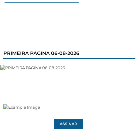
PRIMEIRA PÁGINA 06-08-2026
ASSINAR