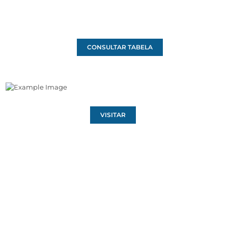
CONSULTAR TABELA
VISITAR