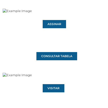
ASSINAR
CONSULTAR TABELA
VISITAR