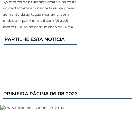
3,5 metros de altura significativa na costa
ocidental também na costa sul se prevê o
aumento da agitação marítima, com
ondas do quadrante sul com 1,5 a 2,5
metros”, lê-se no comunicado do IPMA.
PARTILHE ESTA NOTÍCIA
PRIMEIRA PÁGINA 06-08-2026