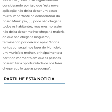
Municipal”, disse José Miguel Ferreira,
considerando por isso que “esta nova
aplicação não deixa de ser um passo
muito importante no democratizar do
nosso Município, (…) pode não chegar a
todos os habitantes, mas mesmo assim
não deixa de ser melhor chegar à maioria
do que não chegar a ninguém”,
terminando por deixar o apelo “todos
juntos conseguimos fazer do Município
um Município melhor, principalmente a
partir do momento em que as pessoas
possam ter a oportunidade de nos fazer
chegar aquilo que as preocupa”.
PARTILHE ESTA NOTÍCIA