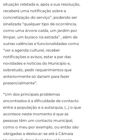
situação relatada e, após a sua resolução,
receberá uma notificação sobre a
concretização do serviço”, podendo ser
sinalizada “qualquer tipo de ocorrência,
como uma árvore caída, um jardim por
limpar, um buraco na estrada” , além de
outras valências e funcionalidades como
“ver a agenda cultural, receber
notificações e avisos, estar a par das
novidades e notícias do Município e,
sobretudo, pedir requerimentos que
anteriormente só dariam para fazer
presencialmente”.
“Um dos principais problemas
encontrados é a dificuldade de contacto
entre a população e a autarquia, (…) o que
acontece neste momento é que as
pessoas têm um contacto municipal,
como o meu por exemplo, ou então são
obrigadas a deslocar-se até à Câmara