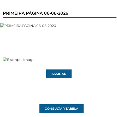
PRIMEIRA PÁGINA 06-08-2026
ASSINAR
CONSULTAR TABELA