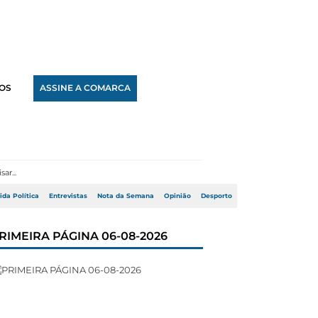
OS
ASSINE A COMARCA
ida Política
Entrevistas
Nota da Semana
Opinião
Desporto
RIMEIRA PÁGINA 06-08-2026