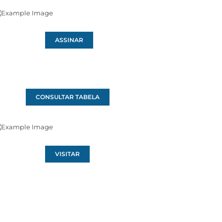
ASSINAR
CONSULTAR TABELA
VISITAR