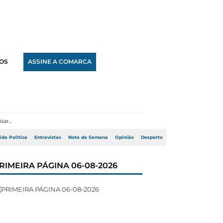
OS
ASSINE A COMARCA
ida Política
Entrevistas
Nota da Semana
Opinião
Desporto
RIMEIRA PÁGINA 06-08-2026