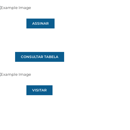
ASSINAR
CONSULTAR TABELA
VISITAR