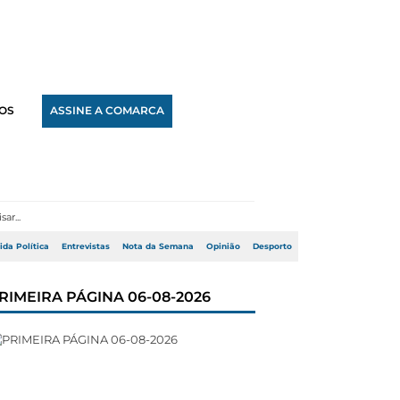
OS
ASSINE A COMARCA
ida Política
Entrevistas
Nota da Semana
Opinião
Desporto
RIMEIRA PÁGINA 06-08-2026