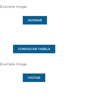
ASSINAR
CONSULTAR TABELA
VISITAR