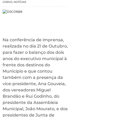
CORVO
,
NOTÍCIAS
Na conferência de imprensa,
realizada no dia 21 de Outubro,
para fazer o balanço dos dois
anos do executivo municipal à
frente dos destinos do
Município e que contou
também com a presença da
vice-presidente, Ana Gouveia,
dos vereadores Miguel
Brandão e Rui Godinho, do
presidente da Assembleia
Municipal, João Mourato, e dos
presidentes de Junta de