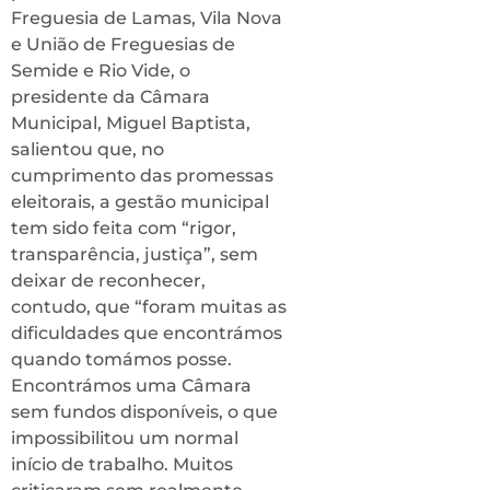
Freguesia de Lamas, Vila Nova
e União de Freguesias de
Semide e Rio Vide, o
presidente da Câmara
Municipal, Miguel Baptista,
salientou que, no
cumprimento das promessas
eleitorais, a gestão municipal
tem sido feita com “rigor,
transparência, justiça”, sem
deixar de reconhecer,
contudo, que “foram muitas as
dificuldades que encontrámos
quando tomámos posse.
Encontrámos uma Câmara
sem fundos disponíveis, o que
impossibilitou um normal
início de trabalho. Muitos