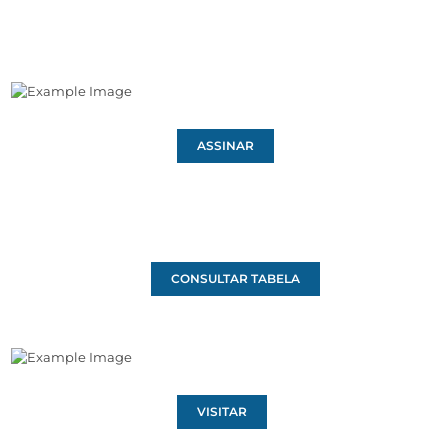
ASSINAR
CONSULTAR TABELA
VISITAR