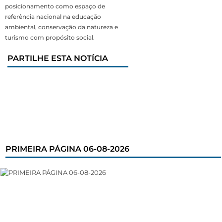
posicionamento como espaço de
referência nacional na educação
ambiental, conservação da natureza e
turismo com propósito social.
PARTILHE ESTA NOTÍCIA
PRIMEIRA PÁGINA 06-08-2026