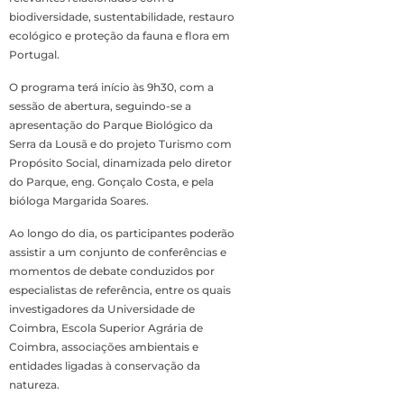
biodiversidade, sustentabilidade, restauro
ecológico e proteção da fauna e flora em
Portugal.
O programa terá início às 9h30, com a
sessão de abertura, seguindo-se a
apresentação do Parque Biológico da
Serra da Lousã e do projeto Turismo com
Propósito Social, dinamizada pelo diretor
do Parque, eng. Gonçalo Costa, e pela
bióloga Margarida Soares.
Ao longo do dia, os participantes poderão
assistir a um conjunto de conferências e
momentos de debate conduzidos por
especialistas de referência, entre os quais
investigadores da Universidade de
Coimbra, Escola Superior Agrária de
Coimbra, associações ambientais e
entidades ligadas à conservação da
natureza.