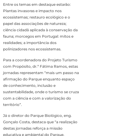
Entre os temas em destaque estarão:
Plantas invasoras e impacto nos
ecossistemas; restauro ecológico e o
papel das associações de natureza;
ciência cidadã aplicada à conservação da
fauna; morcegos em Portugal: mitos e
realidades; a importância dos
polinizadores nos ecossistemas.
Para a coordenadora do Projeto Turismo
com Propósito, dr.ª Fátima Ramos, estas
jornadas representam “mais um passo na
afirmação do Parque enquanto espaço
de conhecimento, inclusão e
sustentabilidade, onde o turismo se cruza
com a ciência e com a valorização do
território”.
Já o diretor do Parque Biológico, eng.
Gonçalo Costa, destaca que “a realização
destas jornadas reforça a missão
educativa e ambiental do Parque,