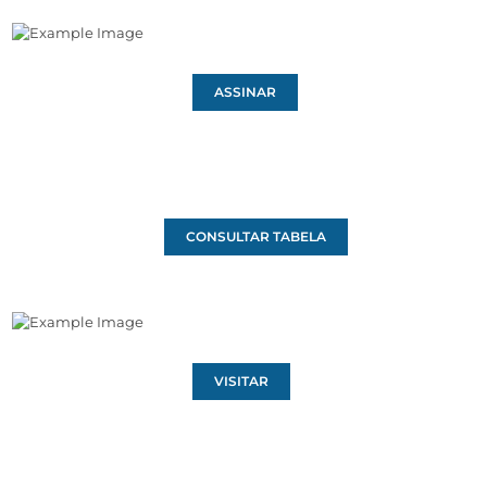
ASSINAR
CONSULTAR TABELA
VISITAR