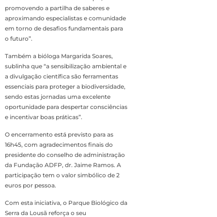
promovendo a partilha de saberes e
aproximando especialistas e comunidade
em torno de desafios fundamentais para
o futuro”.
Também a bióloga Margarida Soares,
sublinha que “a sensibilização ambiental e
a divulgação científica são ferramentas
essenciais para proteger a biodiversidade,
sendo estas jornadas uma excelente
oportunidade para despertar consciências
e incentivar boas práticas”.
O encerramento está previsto para as
16h45, com agradecimentos finais do
presidente do conselho de administração
da Fundação ADFP, dr. Jaime Ramos. A
participação tem o valor simbólico de 2
euros por pessoa.
Com esta iniciativa, o Parque Biológico da
Serra da Lousã reforça o seu