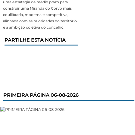
uma estratégia de médio prazo para
construir uma Miranda do Corvo mais
equilibrada, moderna e competitiva,
alinhada com as prioridades do território
e a ambição coletiva do concelho.
PARTILHE ESTA NOTÍCIA
PRIMEIRA PÁGINA 06-08-2026