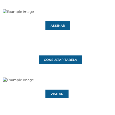
ASSINAR
CONSULTAR TABELA
VISITAR