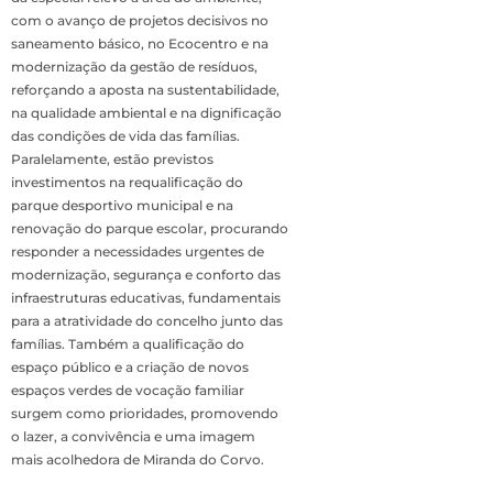
com o avanço de projetos decisivos no
saneamento básico, no Ecocentro e na
modernização da gestão de resíduos,
reforçando a aposta na sustentabilidade,
na qualidade ambiental e na dignificação
das condições de vida das famílias.
Paralelamente, estão previstos
investimentos na requalificação do
parque desportivo municipal e na
renovação do parque escolar, procurando
responder a necessidades urgentes de
modernização, segurança e conforto das
infraestruturas educativas, fundamentais
para a atratividade do concelho junto das
famílias. Também a qualificação do
espaço público e a criação de novos
espaços verdes de vocação familiar
surgem como prioridades, promovendo
o lazer, a convivência e uma imagem
mais acolhedora de Miranda do Corvo.