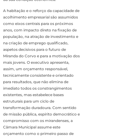
A habitação e o reforço da capacidade de
acolhimento empresarial são assumidos
como eixos centrais para os próximos
anos, com impacto direto na fixação de
população, na atração de investimento e
na criação de emprego qualificado,
aspetos decisivos para o futuro de
Miranda do Corvo e para a motivação dos
mais jovens. O executivo apresenta,
assim, um orçamento responsável,
tecnicamente consistente e orientado
para resultados, que não elimina de
imediato todos os constrangimentos
existentes, mas estabelece bases
estruturais para um ciclo de
transformação duradoura. Com sentido
de missão pública, espírito democrático e
compromisso com os mirandenses, a
Câmara Municipal assume este
orçamento como o primeiro passo de