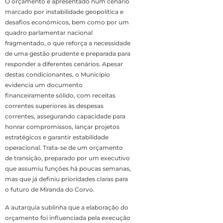
O orçamento é apresentado num cenário
marcado por instabilidade geopolítica e
desafios económicos, bem como por um
quadro parlamentar nacional
fragmentado, o que reforça a necessidade
de uma gestão prudente e preparada para
responder a diferentes cenários. Apesar
destas condicionantes, o Município
evidencia um documento
financeiramente sólido, com receitas
correntes superiores às despesas
correntes, assegurando capacidade para
honrar compromissos, lançar projetos
estratégicos e garantir estabilidade
operacional. Trata-se de um orçamento
de transição, preparado por um executivo
que assumiu funções há poucas semanas,
mas que já definiu prioridades claras para
o futuro de Miranda do Corvo.
A autarquia sublinha que a elaboração do
orçamento foi influenciada pela execução