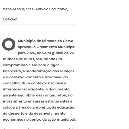
DEZEMBRO 18, 2025
-
MIRANDA DO CORVO
,
NOTÍCIAS
O
Município de Miranda do Corvo
aprovou o Orçamento Municipal
para 2026, no valor global de 26
milhões de euros, assumindo um
compromisso claro com o rigor
financeiro, a modernização dos serviços
e o desenvolvimento sustentável do
concelho. Num contexto nacional e
internacional exigente, o documento
garante equilíbrio das contas, reforça o
investimento em áreas estruturantes e
coloca a área do ambiento, da educação,
do desporto e do desenvolvimento
económico no centro da ação municipal.