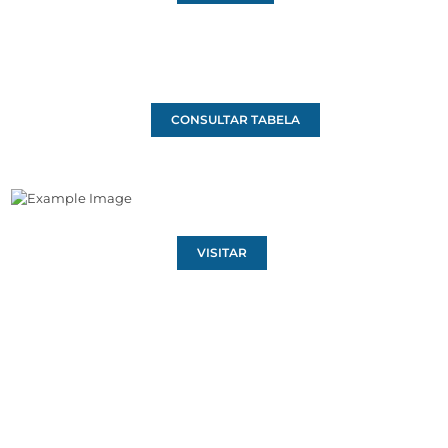
CONSULTAR TABELA
VISITAR