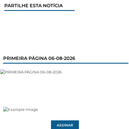
PARTILHE ESTA NOTÍCIA
PRIMEIRA PÁGINA 06-08-2026
ASSINAR