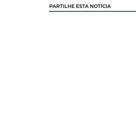
PARTILHE ESTA NOTÍCIA