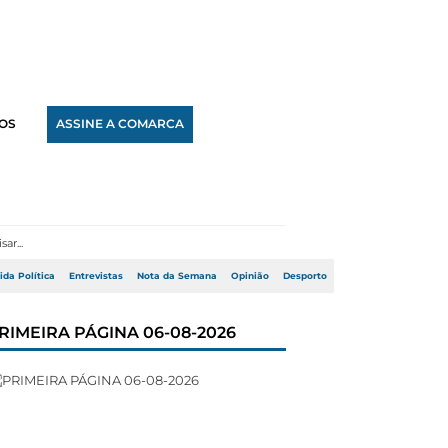
OS
ASSINE A COMARCA
ida Política
Entrevistas
Nota da Semana
Opinião
Desporto
RIMEIRA PÁGINA 06-08-2026