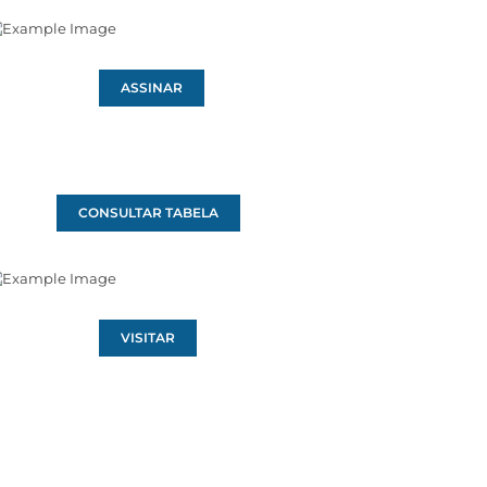
ASSINAR
CONSULTAR TABELA
VISITAR