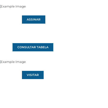
ASSINAR
CONSULTAR TABELA
VISITAR