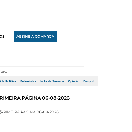
OS
ASSINE A COMARCA
ida Política
Entrevistas
Nota da Semana
Opinião
Desporto
RIMEIRA PÁGINA 06-08-2026