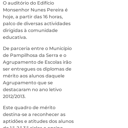
O auditório do Edifício
Monsenhor Nunes Pereira é
hoje, a partir das 16 horas,
palco de diversas actividades
dirigidas à comunidade
educativa.
De parceria entre o Município
de Pampilhosa da Serra e o
Agrupamento de Escolas irão
ser entregues os diplomas de
mérito aos alunos daquele
Agrupamento que se
destacaram no ano letivo
2012/2013.
Este quadro de mérito
destina-se a reconhecer as
aptidões e atitudes dos alunos