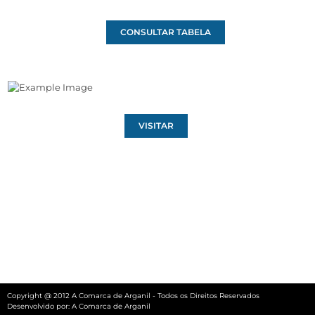
CONSULTAR TABELA
VISITAR
Copyright @ 2012 A Comarca de Arganil - Todos os Direitos Reservados
Desenvolvido por:
A Comarca de Arganil