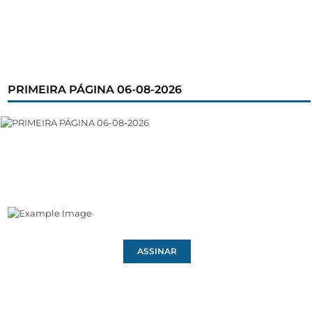
PRIMEIRA PÁGINA 06-08-2026
ASSINAR