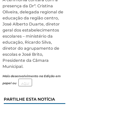
presença da Drª. Cristina
Oliveira, delegada regional de
educação da região centro,
José Alberto Duarte, diretor
geral dos estabelecimentos
escolares – ministério da
educação, Ricardo Silva,
diretor do agrupamento de
escolas e José Brito,
Presidente da Câmara
Municipal.
Mais desenvolvimento na Edição em
papel ou
AQUI
PARTILHE ESTA NOTÍCIA