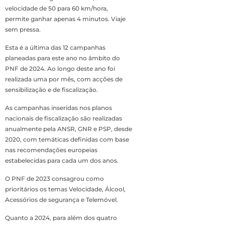
velocidade de 50 para 60 km/hora,
permite ganhar apenas 4 minutos. Viaje
sem pressa.
Esta é a última das 12 campanhas
planeadas para este ano no âmbito do
PNF de 2024. Ao longo deste ano foi
realizada uma por mês, com acções de
sensibilização e de fiscalização.
As campanhas inseridas nos planos
nacionais de fiscalização são realizadas
anualmente pela ANSR, GNR e PSP, desde
2020, com temáticas definidas com base
nas recomendações europeias
estabelecidas para cada um dos anos.
O PNF de 2023 consagrou como
prioritários os temas Velocidade, Álcool,
Acessórios de segurança e Telemóvel.
Quanto a 2024, para além dos quatro