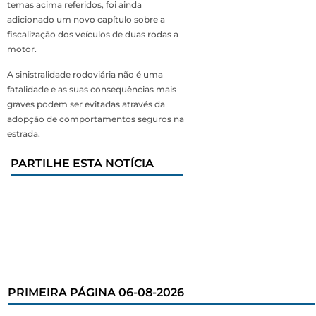
temas acima referidos, foi ainda
adicionado um novo capítulo sobre a
fiscalização dos veículos de duas rodas a
motor.
A sinistralidade rodoviária não é uma
fatalidade e as suas consequências mais
graves podem ser evitadas através da
adopção de comportamentos seguros na
estrada.
PARTILHE ESTA NOTÍCIA
PRIMEIRA PÁGINA 06-08-2026