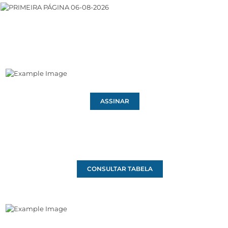
ASSINAR
CONSULTAR TABELA