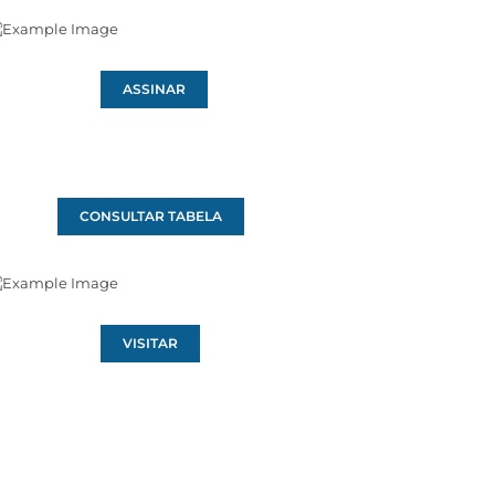
ASSINAR
CONSULTAR TABELA
VISITAR