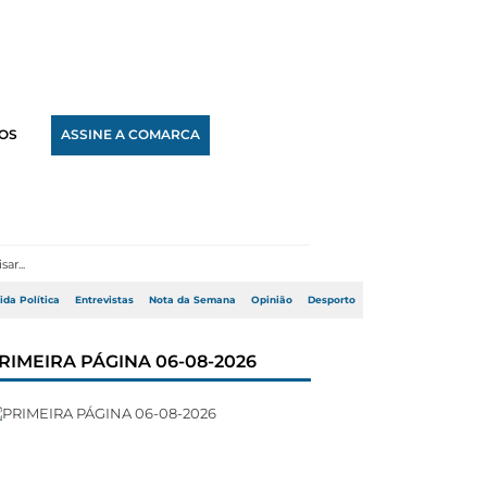
OS
ASSINE A COMARCA
ida Política
Entrevistas
Nota da Semana
Opinião
Desporto
RIMEIRA PÁGINA 06-08-2026