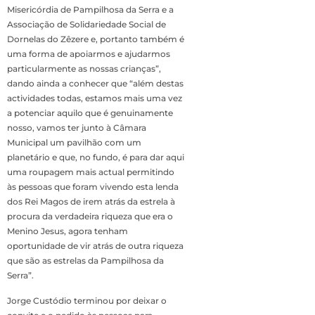
Misericórdia de Pampilhosa da Serra e a
Associação de Solidariedade Social de
Dornelas do Zêzere e, portanto também é
uma forma de apoiarmos e ajudarmos
particularmente as nossas crianças”,
dando ainda a conhecer que “além destas
actividades todas, estamos mais uma vez
a potenciar aquilo que é genuinamente
nosso, vamos ter junto à Câmara
Municipal um pavilhão com um
planetário e que, no fundo, é para dar aqui
uma roupagem mais actual permitindo
às pessoas que foram vivendo esta lenda
dos Rei Magos de irem atrás da estrela à
procura da verdadeira riqueza que era o
Menino Jesus, agora tenham
oportunidade de vir atrás de outra riqueza
que são as estrelas da Pampilhosa da
Serra”.
Jorge Custódio terminou por deixar o