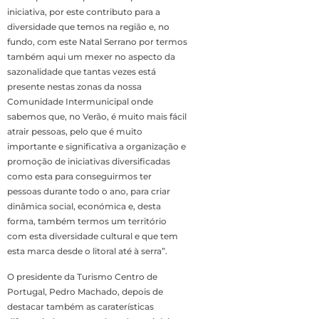
iniciativa, por este contributo para a
diversidade que temos na região e, no
fundo, com este Natal Serrano por termos
também aqui um mexer no aspecto da
sazonalidade que tantas vezes está
presente nestas zonas da nossa
Comunidade Intermunicipal onde
sabemos que, no Verão, é muito mais fácil
atrair pessoas, pelo que é muito
importante e significativa a organização e
promoção de iniciativas diversificadas
como esta para conseguirmos ter
pessoas durante todo o ano, para criar
dinâmica social, económica e, desta
forma, também termos um território
com esta diversidade cultural e que tem
esta marca desde o litoral até à serra”.
O presidente da Turismo Centro de
Portugal, Pedro Machado, depois de
destacar também as caraterísticas