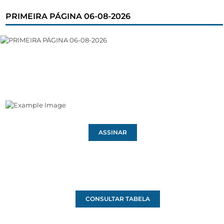
PRIMEIRA PÁGINA 06-08-2026
ASSINAR
CONSULTAR TABELA