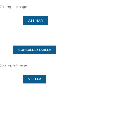
ASSINAR
CONSULTAR TABELA
VISITAR