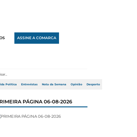
OS
ASSINE A COMARCA
ida Política
Entrevistas
Nota da Semana
Opinião
Desporto
RIMEIRA PÁGINA 06-08-2026