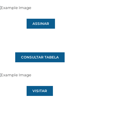
ASSINAR
CONSULTAR TABELA
VISITAR