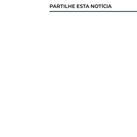
PARTILHE ESTA NOTÍCIA