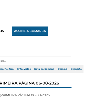
OS
ASSINE A COMARCA
ida Política
Entrevistas
Nota da Semana
Opinião
Desporto
RIMEIRA PÁGINA 06-08-2026