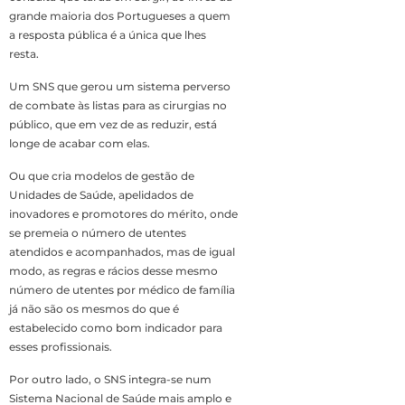
grande maioria dos Portugueses a quem
a resposta pública é a única que lhes
resta.
Um SNS que gerou um sistema perverso
de combate às listas para as cirurgias no
público, que em vez de as reduzir, está
longe de acabar com elas.
Ou que cria modelos de gestão de
Unidades de Saúde, apelidados de
inovadores e promotores do mérito, onde
se premeia o número de utentes
atendidos e acompanhados, mas de igual
modo, as regras e rácios desse mesmo
número de utentes por médico de família
já não são os mesmos do que é
estabelecido como bom indicador para
esses profissionais.
Por outro lado, o SNS integra-se num
Sistema Nacional de Saúde mais amplo e