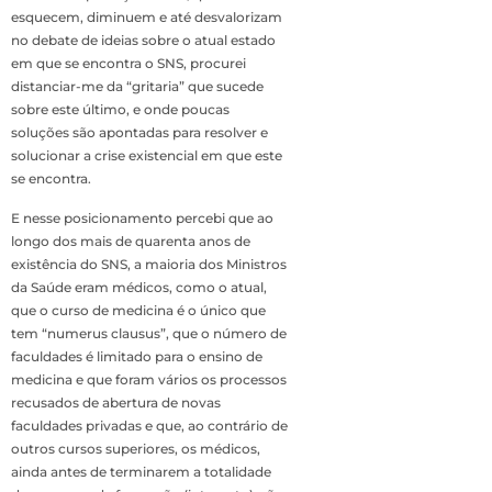
esquecem, diminuem e até desvalorizam
no debate de ideias sobre o atual estado
em que se encontra o SNS, procurei
distanciar-me da “gritaria” que sucede
sobre este último, e onde poucas
soluções são apontadas para resolver e
solucionar a crise existencial em que este
se encontra.
E nesse posicionamento percebi que ao
longo dos mais de quarenta anos de
existência do SNS, a maioria dos Ministros
da Saúde eram médicos, como o atual,
que o curso de medicina é o único que
tem “numerus clausus”, que o número de
faculdades é limitado para o ensino de
medicina e que foram vários os processos
recusados de abertura de novas
faculdades privadas e que, ao contrário de
outros cursos superiores, os médicos,
ainda antes de terminarem a totalidade