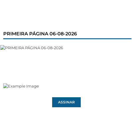
PRIMEIRA PÁGINA 06-08-2026
ASSINAR