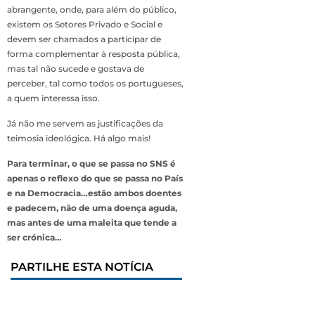
abrangente, onde, para além do público,
existem os Setores Privado e Social e
devem ser chamados a participar de
forma complementar à resposta pública,
mas tal não sucede e gostava de
perceber, tal como todos os portugueses,
a quem interessa isso.
Já não me servem as justificações da
teimosia ideológica. Há algo mais!
Para terminar, o que se passa no SNS é
apenas o reflexo do que se passa no País
e na Democracia…estão ambos doentes
e padecem, não de uma doença aguda,
mas antes de uma maleita que tende a
ser crónica…
PARTILHE ESTA NOTÍCIA