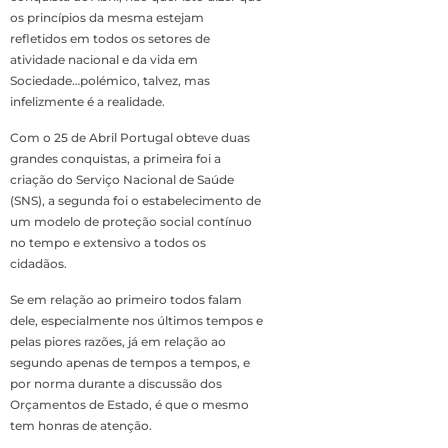
os princípios da mesma estejam
refletidos em todos os setores de
atividade nacional e da vida em
Sociedade…polémico, talvez, mas
infelizmente é a realidade.
Com o 25 de Abril Portugal obteve duas
grandes conquistas, a primeira foi a
criação do Serviço Nacional de Saúde
(SNS), a segunda foi o estabelecimento de
um modelo de proteção social contínuo
no tempo e extensivo a todos os
cidadãos.
Se em relação ao primeiro todos falam
dele, especialmente nos últimos tempos e
pelas piores razões, já em relação ao
segundo apenas de tempos a tempos, e
por norma durante a discussão dos
Orçamentos de Estado, é que o mesmo
tem honras de atenção.