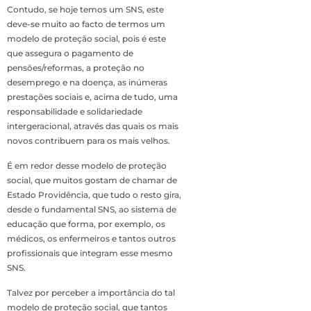
Contudo, se hoje temos um SNS, este
deve-se muito ao facto de termos um
modelo de proteção social, pois é este
que assegura o pagamento de
pensões/reformas, a proteção no
desemprego e na doença, as inúmeras
prestações sociais e, acima de tudo, uma
responsabilidade e solidariedade
intergeracional, através das quais os mais
novos contribuem para os mais velhos.
É em redor desse modelo de proteção
social, que muitos gostam de chamar de
Estado Providência, que tudo o resto gira,
desde o fundamental SNS, ao sistema de
educação que forma, por exemplo, os
médicos, os enfermeiros e tantos outros
profissionais que integram esse mesmo
SNS.
Talvez por perceber a importância do tal
modelo de proteção social, que tantos