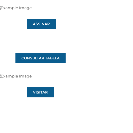
ASSINAR
CONSULTAR TABELA
VISITAR