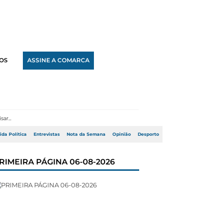
OS
ASSINE A COMARCA
ida Política
Entrevistas
Nota da Semana
Opinião
Desporto
RIMEIRA PÁGINA 06-08-2026