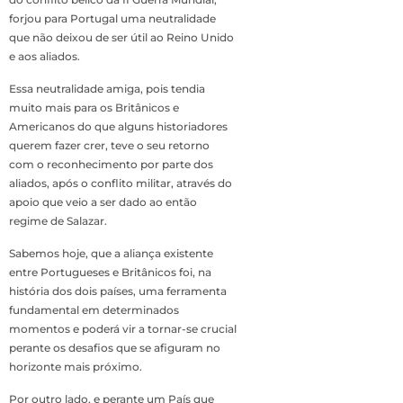
forjou para Portugal uma neutralidade
que não deixou de ser útil ao Reino Unido
e aos aliados.
Essa neutralidade amiga, pois tendia
muito mais para os Britânicos e
Americanos do que alguns historiadores
querem fazer crer, teve o seu retorno
com o reconhecimento por parte dos
aliados, após o conflito militar, através do
apoio que veio a ser dado ao então
regime de Salazar.
Sabemos hoje, que a aliança existente
entre Portugueses e Britânicos foi, na
história dos dois países, uma ferramenta
fundamental em determinados
momentos e poderá vir a tornar-se crucial
perante os desafios que se afiguram no
horizonte mais próximo.
Por outro lado, e perante um País que