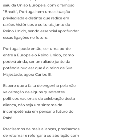
saiu da União Europeia, com o famoso
“Brexit”, Portugal tem uma situação
privilegiada e distinta que radica em
razões históricos e culturais junto do
Reino Unido, sendo essencial aprofundar
essas ligações no futuro.
Portugal pode então, ser uma ponte
entre a Europa e o Reino Unido, como
poderá ainda, ser um aliado junto da
potência nuclear que é o reino de Sua
Majestade, agora Carlos III.
Espero que a falta de engenho pela não
valorização de alguns quadrantes
políticos nacionais da celebração desta
aliança, não seja um sintoma da
incompetência em pensar o futuro do
País!
Precisamos de mais alianças, precisamos
de retomar e reforçar a colaboração com