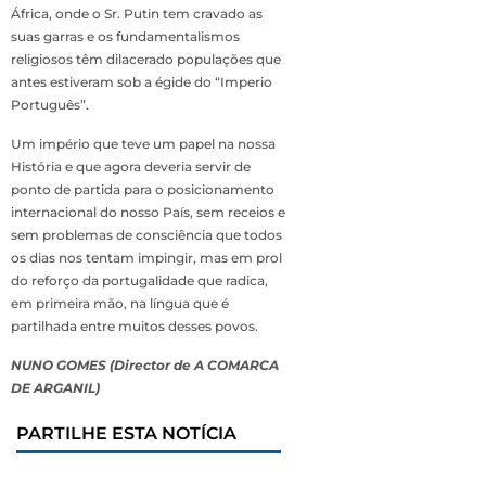
África, onde o Sr. Putin tem cravado as
suas garras e os fundamentalismos
religiosos têm dilacerado populações que
antes estiveram sob a égide do “Imperio
Português”.
Um império que teve um papel na nossa
História e que agora deveria servir de
ponto de partida para o posicionamento
internacional do nosso País, sem receios e
sem problemas de consciência que todos
os dias nos tentam impingir, mas em prol
do reforço da portugalidade que radica,
em primeira mão, na língua que é
partilhada entre muitos desses povos.
NUNO GOMES (Director de A COMARCA
DE ARGANIL)
PARTILHE ESTA NOTÍCIA