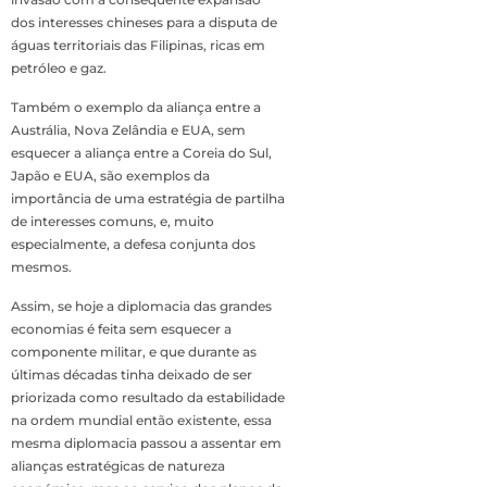
dos interesses chineses para a disputa de
águas territoriais das Filipinas, ricas em
petróleo e gaz.
Também o exemplo da aliança entre a
Austrália, Nova Zelândia e EUA, sem
esquecer a aliança entre a Coreia do Sul,
Japão e EUA, são exemplos da
importância de uma estratégia de partilha
de interesses comuns, e, muito
especialmente, a defesa conjunta dos
mesmos.
Assim, se hoje a diplomacia das grandes
economias é feita sem esquecer a
componente militar, e que durante as
últimas décadas tinha deixado de ser
priorizada como resultado da estabilidade
na ordem mundial então existente, essa
mesma diplomacia passou a assentar em
alianças estratégicas de natureza