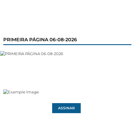
PRIMEIRA PÁGINA 06-08-2026
ASSINAR