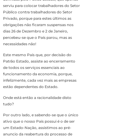
serviu para colocar trabalhadores do Setor
Público contra trabalhadores do Setor
Privado, porque para estes últimos as
obrigações não ficaram suspensas nos
dias 26 de Dezembro e 2 de Janeiro,
percebeu-se que o País parou, mas as
necessidades não!
Este mesmo País que, por decisão do
Patrão Estado, assiste ao encerramento
de todos os serviços essenciais ao
funcionamento da economia, porque,
infelizmente, cada vez mais as empresas
estão dependentes do Estado.
Onde está então a racionalidade disto
tudo?
Por outro lado, e sabendo-se que o único
ativo que o nosso País possui é o de ser
um Estado-Nação, assistimos ao pré-
anuncio da reabertura do processo de