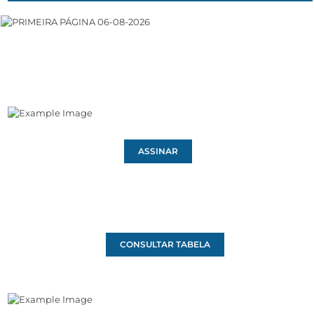
ASSINAR
CONSULTAR TABELA