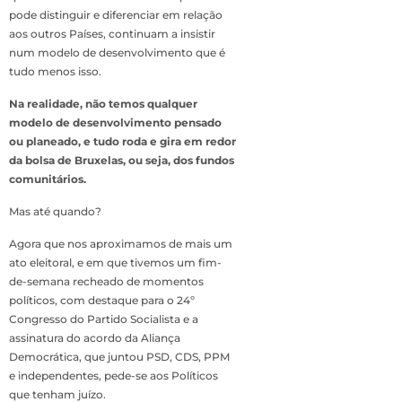
pode distinguir e diferenciar em relação
aos outros Países, continuam a insistir
num modelo de desenvolvimento que é
tudo menos isso.
Na realidade, não temos qualquer
modelo de desenvolvimento pensado
ou planeado, e tudo roda e gira em redor
da bolsa de Bruxelas, ou seja, dos fundos
comunitários.
Mas até quando?
Agora que nos aproximamos de mais um
ato eleitoral, e em que tivemos um fim-
de-semana recheado de momentos
políticos, com destaque para o 24º
Congresso do Partido Socialista e a
assinatura do acordo da Aliança
Democrática, que juntou PSD, CDS, PPM
e independentes, pede-se aos Políticos
que tenham juízo.