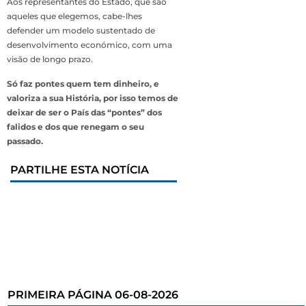
Aos representantes do Estado, que são
aqueles que elegemos, cabe-lhes
defender um modelo sustentado de
desenvolvimento económico, com uma
visão de longo prazo.
Só faz pontes quem tem dinheiro, e
valoriza a sua História, por isso temos de
deixar de ser o País das “pontes” dos
falidos e dos que renegam o seu
passado.
PARTILHE ESTA NOTÍCIA
PRIMEIRA PÁGINA 06-08-2026