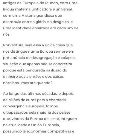
antigas da Europa e do Mundo, com uma
língua materna unificadora e universal,
com uma História grandiosa que
deambula entre a glória e a desgraça, e
uma identidade enraizada em cada um de
nós.
Porventura, será essa a única coisa que
nos distingue numa Europa sempre em
pré-anúncio de desagregação e colapso,
situação que apenas não se concretiza
porque está pendurada na ilusão do
dinheiro dos alemães e dos países
nórdicos…mas até quando?
Ao longo das últimas décadas, e depois
de biliões de euros para a chamada
convergência europeia, fomos
ultrapassados pela maioria dos países
que, vindos da Europa de Leste, integram
na atualidade a União Europeia,
possuindo já economias competitivas e