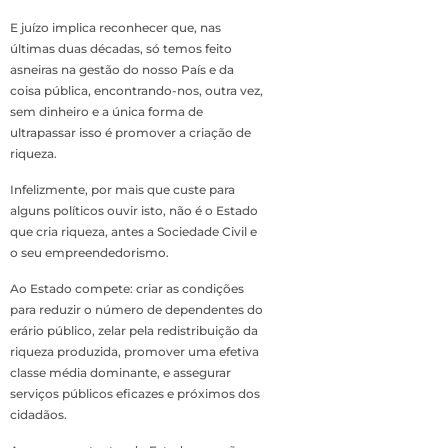
E juízo implica reconhecer que, nas
últimas duas décadas, só temos feito
asneiras na gestão do nosso País e da
coisa pública, encontrando-nos, outra vez,
sem dinheiro e a única forma de
ultrapassar isso é promover a criação de
riqueza.
Infelizmente, por mais que custe para
alguns políticos ouvir isto, não é o Estado
que cria riqueza, antes a Sociedade Civil e
o seu empreendedorismo.
Ao Estado compete: criar as condições
para reduzir o número de dependentes do
erário público, zelar pela redistribuição da
riqueza produzida, promover uma efetiva
classe média dominante, e assegurar
serviços públicos eficazes e próximos dos
cidadãos.