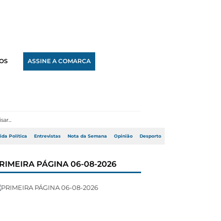
OS
ASSINE A COMARCA
ida Política
Entrevistas
Nota da Semana
Opinião
Desporto
RIMEIRA PÁGINA 06-08-2026