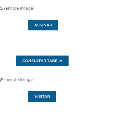
ASSINAR
CONSULTAR TABELA
VISITAR