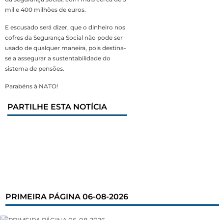
mil e 400 milhões de euros.
E escusado será dizer, que o dinheiro nos
cofres da Segurança Social não pode ser
usado de qualquer maneira, pois destina-
se a assegurar a sustentabilidade do
sistema de pensões.
Parabéns à NATO!
PARTILHE ESTA NOTÍCIA
PRIMEIRA PÁGINA 06-08-2026