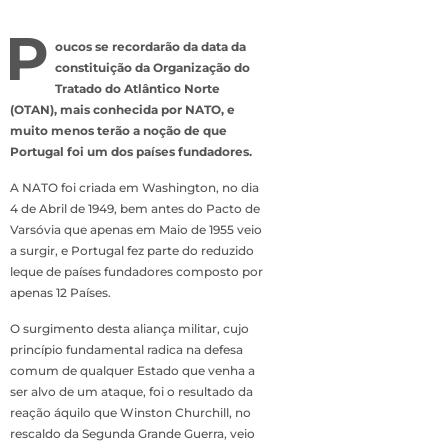
P
oucos se recordarão da data da
constituição da Organização do
Tratado do Atlântico Norte
(OTAN), mais conhecida por NATO, e
muito menos terão a noção de que
Portugal foi um dos países fundadores.
A NATO foi criada em Washington, no dia
4 de Abril de 1949, bem antes do Pacto de
Varsóvia que apenas em Maio de 1955 veio
a surgir, e Portugal fez parte do reduzido
leque de países fundadores composto por
apenas 12 Países.
O surgimento desta aliança militar, cujo
princípio fundamental radica na defesa
comum de qualquer Estado que venha a
ser alvo de um ataque, foi o resultado da
reação áquilo que Winston Churchill, no
rescaldo da Segunda Grande Guerra, veio