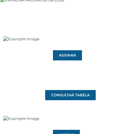
ASSINAR
CONSULTAR TABELA