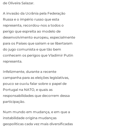
de Oliveira Salazar.
A invasão da Ucrânia pela Federação
Russa e o império russo que esta
representa, recordou-nos a todos o
perigo que espreita ao modelo de
desenvolvimento europeu, especialmente
para os Países que saíram e se libertaram
do jugo comunista e que tão bem
conhecem os perigos que Vladimir Putin
representa.
Infelizmente, durante a recente
campanha para as eleições legislativas,
pouco se ouviu falar sobre o papel de
Portugal na NATO, e quais as
responsabilidades que decorrem dessa
participação.
Num mundo em mudança, e em que a
instabilidade origina mudanças
geopolíticas cada vez mais diversificadas