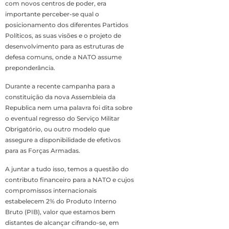
com novos centros de poder, era
importante perceber-se qual o
posicionamento dos diferentes Partidos
Políticos, as suas visões e o projeto de
desenvolvimento para as estruturas de
defesa comuns, onde a NATO assume
preponderância.
Durante a recente campanha para a
constituição da nova Assembleia da
Republica nem uma palavra foi dita sobre
o eventual regresso do Serviço Militar
Obrigatório, ou outro modelo que
assegure a disponibilidade de efetivos
para as Forças Armadas.
A juntar a tudo isso, temos a questão do
contributo financeiro para a NATO e cujos
compromissos internacionais
estabelecem 2% do Produto Interno
Bruto (PIB), valor que estamos bem
distantes de alcançar cifrando-se, em