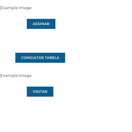
ASSINAR
CONSULTAR TABELA
VISITAR