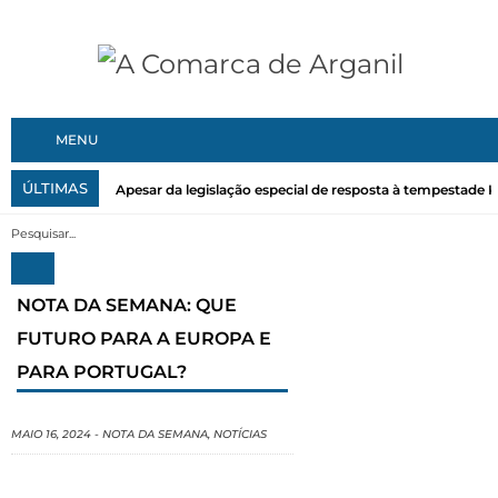
MENU
ÚLTIMAS
Apesar da legislação especial de resposta à tempestade Kri
NOTA DA SEMANA: QUE
FUTURO PARA A EUROPA E
PARA PORTUGAL?
MAIO 16, 2024
-
NOTA DA SEMANA
,
NOTÍCIAS