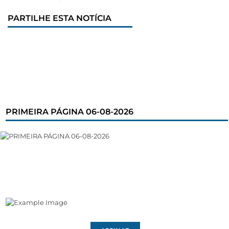
PARTILHE ESTA NOTÍCIA
PRIMEIRA PÁGINA 06-08-2026