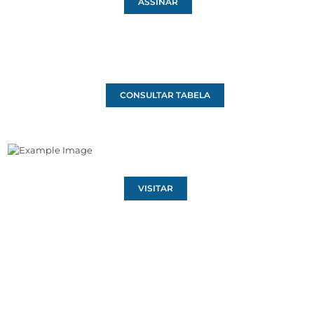
ASSINAR
CONSULTAR TABELA
VISITAR