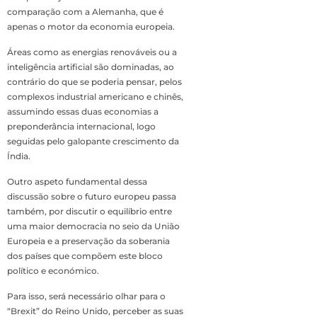
comparação com a Alemanha, que é
apenas o motor da economia europeia.
Áreas como as energias renováveis ou a
inteligência artificial são dominadas, ao
contrário do que se poderia pensar, pelos
complexos industrial americano e chinês,
assumindo essas duas economias a
preponderância internacional, logo
seguidas pelo galopante crescimento da
Índia.
Outro aspeto fundamental dessa
discussão sobre o futuro europeu passa
também, por discutir o equilíbrio entre
uma maior democracia no seio da União
Europeia e a preservação da soberania
dos países que compõem este bloco
político e económico.
Para isso, será necessário olhar para o
“Brexit” do Reino Unido, perceber as suas