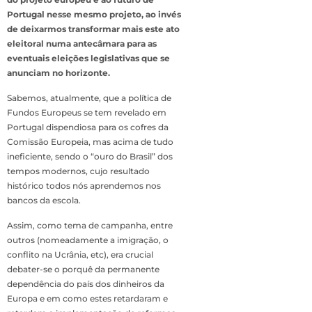
Portugal nesse mesmo projeto, ao invés
de deixarmos transformar mais este ato
eleitoral numa antecâmara para as
eventuais eleições legislativas que se
anunciam no horizonte.
Sabemos, atualmente, que a política de
Fundos Europeus se tem revelado em
Portugal dispendiosa para os cofres da
Comissão Europeia, mas acima de tudo
ineficiente, sendo o “ouro do Brasil” dos
tempos modernos, cujo resultado
histórico todos nós aprendemos nos
bancos da escola.
Assim, como tema de campanha, entre
outros (nomeadamente a imigração, o
conflito na Ucrânia, etc), era crucial
debater-se o porquê da permanente
dependência do país dos dinheiros da
Europa e em como estes retardaram e