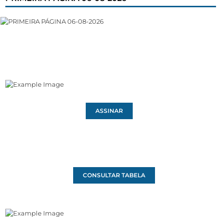
ASSINAR
CONSULTAR TABELA