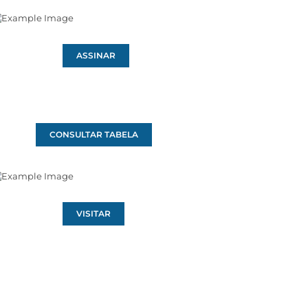
ASSINAR
CONSULTAR TABELA
VISITAR