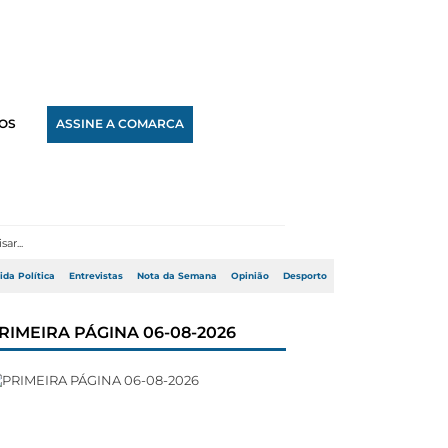
OS
ASSINE A COMARCA
ida Política
Entrevistas
Nota da Semana
Opinião
Desporto
RIMEIRA PÁGINA 06-08-2026