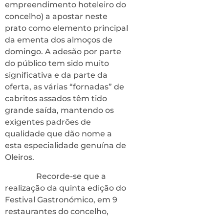
empreendimento hoteleiro do
concelho) a apostar neste
prato como elemento principal
da ementa dos almoços de
domingo. A adesão por parte
do público tem sido muito
significativa e da parte da
oferta, as várias “fornadas” de
cabritos assados têm tido
grande saída, mantendo os
exigentes padrões de
qualidade que dão nome a
esta especialidade genuína de
Oleiros.
Recorde-se que a
realização da quinta edição do
Festival Gastronómico, em 9
restaurantes do concelho,