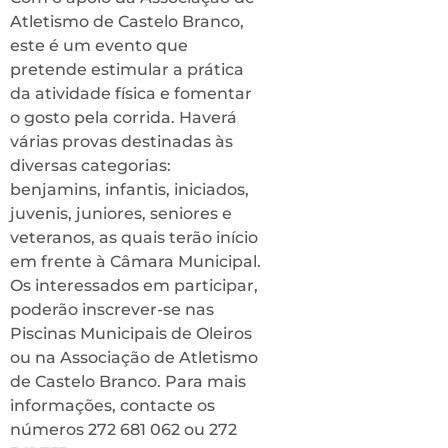
Atletismo de Castelo Branco,
este é um evento que
pretende estimular a prática
da atividade física e fomentar
o gosto pela corrida. Haverá
várias provas destinadas às
diversas categorias:
benjamins, infantis, iniciados,
juvenis, juniores, seniores e
veteranos, as quais terão início
em frente à Câmara Municipal.
Os interessados em participar,
poderão inscrever-se nas
Piscinas Municipais de Oleiros
ou na Associação de Atletismo
de Castelo Branco. Para mais
informações, contacte os
números 272 681 062 ou 272