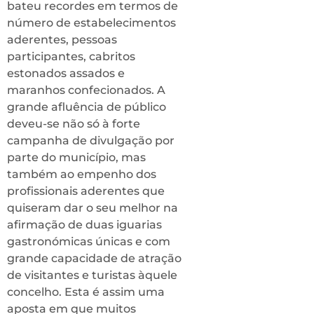
bateu recordes em termos de
número de estabelecimentos
aderentes, pessoas
participantes, cabritos
estonados assados e
maranhos confecionados. A
grande afluência de público
deveu-se não só à forte
campanha de divulgação por
parte do município, mas
também ao empenho dos
profissionais aderentes que
quiseram dar o seu melhor na
afirmação de duas iguarias
gastronómicas únicas e com
grande capacidade de atração
de visitantes e turistas àquele
concelho. Esta é assim uma
aposta em que muitos