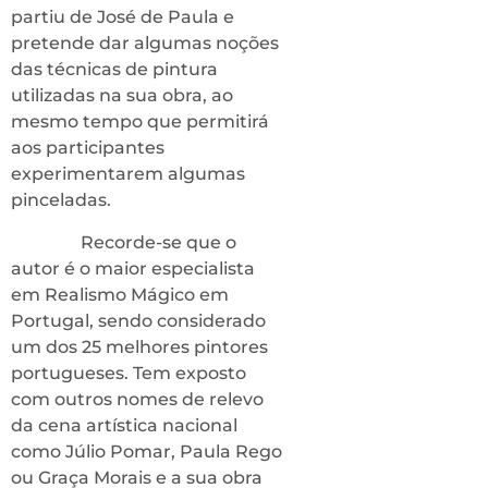
partiu de José de Paula e
pretende dar algumas noções
das técnicas de pintura
utilizadas na sua obra, ao
mesmo tempo que permitirá
aos participantes
experimentarem algumas
pinceladas.
Recorde-se que o
autor é o maior especialista
em Realismo Mágico em
Portugal, sendo considerado
um dos 25 melhores pintores
portugueses. Tem exposto
com outros nomes de relevo
da cena artística nacional
como Júlio Pomar, Paula Rego
ou Graça Morais e a sua obra