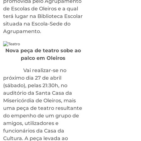
promovida pelo Agrupamento
de Escolas de Oleiros e a qual
terá lugar na Biblioteca Escolar
situada na Escola-Sede do
Agrupamento.
Nova peça de teatro sobe ao
palco em Oleiros
Vai realizar-se no
próximo dia 27 de abril
(sábado), pelas 21:30h, no
auditório da Santa Casa da
Misericórdia de Oleiros, mais
uma peça de teatro resultante
do empenho de um grupo de
amigos, utilizadores e
funcionários da Casa da
Cultura. A peça levada ao