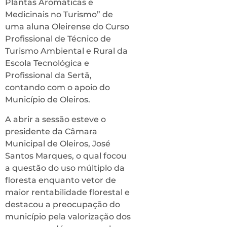
Plantas Aromáticas e
Medicinais no Turismo” de
uma aluna Oleirense do Curso
Profissional de Técnico de
Turismo Ambiental e Rural da
Escola Tecnológica e
Profissional da Sertã,
contando com o apoio do
Município de Oleiros.
A abrir a sessão esteve o
presidente da Câmara
Municipal de Oleiros, José
Santos Marques, o qual focou
a questão do uso múltiplo da
floresta enquanto vetor de
maior rentabilidade florestal e
destacou a preocupação do
município pela valorização dos