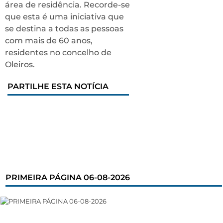
área de residência. Recorde-se
que esta é uma iniciativa que
se destina a todas as pessoas
com mais de 60 anos,
residentes no concelho de
Oleiros.
PARTILHE ESTA NOTÍCIA
PRIMEIRA PÁGINA 06-08-2026