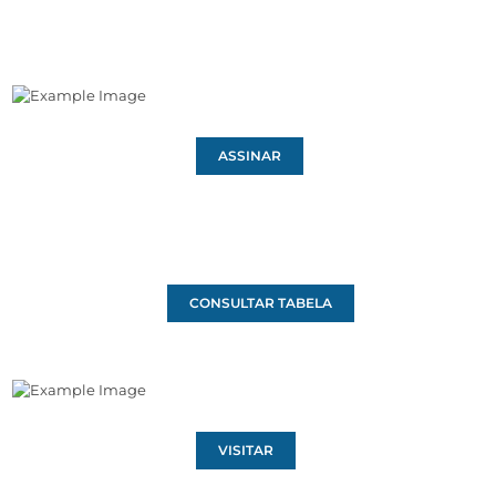
ASSINAR
CONSULTAR TABELA
VISITAR