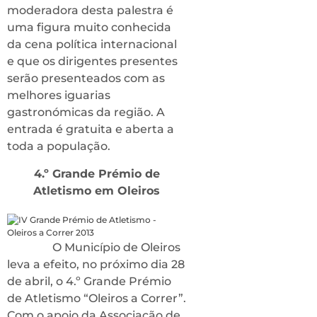
moderadora desta palestra é
uma figura muito conhecida
da cena política internacional
e que os dirigentes presentes
serão presenteados com as
melhores iguarias
gastronómicas da região. A
entrada é gratuita e aberta a
toda a população.
4.º Grande Prémio de
Atletismo em Oleiros
O Município de Oleiros
leva a efeito, no próximo dia 28
de abril, o 4.º Grande Prémio
de Atletismo “Oleiros a Correr”.
Com o apoio da Associação de