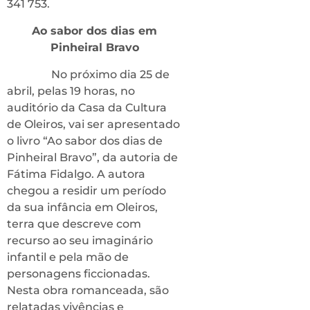
341 753.
Ao sabor dos dias em
Pinheiral Bravo
No próximo dia 25 de
abril, pelas 19 horas, no
auditório da Casa da Cultura
de Oleiros, vai ser apresentado
o livro “Ao sabor dos dias de
Pinheiral Bravo”, da autoria de
Fátima Fidalgo. A autora
chegou a residir um período
da sua infância em Oleiros,
terra que descreve com
recurso ao seu imaginário
infantil e pela mão de
personagens ficcionadas.
Nesta obra romanceada, são
relatadas vivências e