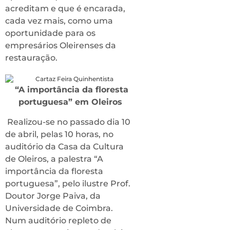
acreditam e que é encarada,
cada vez mais, como uma
oportunidade para os
empresários Oleirenses da
restauração.
“A importância da floresta
portuguesa” em Oleiros
Realizou-se no passado dia 10
de abril, pelas 10 horas, no
auditório da Casa da Cultura
de Oleiros, a palestra “A
importância da floresta
portuguesa”, pelo ilustre Prof.
Doutor Jorge Paiva, da
Universidade de Coimbra.
Num auditório repleto de