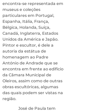
encontra-se representada em
museus e coleções
particulares em Portugal,
Espanha, Itália, França,
Bélgica, Holanda, Suíça,
Canadá, Inglaterra, Estados
Unidos da América e Japão.
Pintor e escultor, é dele a
autoria da estátua de
homenagem ao Padre
António de Andrade que se
encontra em frente ao edifício
da Câmara Municipal de
Oleiros, assim como de outras
obras escultóricas, algumas
das quais podem ser vistas na
região.
José de Paula tem