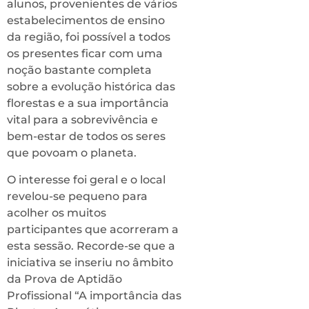
alunos, provenientes de vários
estabelecimentos de ensino
da região, foi possível a todos
os presentes ficar com uma
noção bastante completa
sobre a evolução histórica das
florestas e a sua importância
vital para a sobrevivência e
bem-estar de todos os seres
que povoam o planeta.
O interesse foi geral e o local
revelou-se pequeno para
acolher os muitos
participantes que acorreram a
esta sessão. Recorde-se que a
iniciativa se inseriu no âmbito
da Prova de Aptidão
Profissional “A importância das