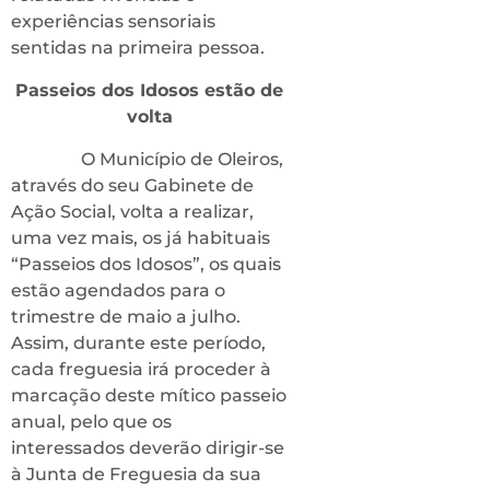
experiências sensoriais
sentidas na primeira pessoa.
Passeios dos Idosos estão de
volta
O Município de Oleiros,
através do seu Gabinete de
Ação Social, volta a realizar,
uma vez mais, os já habituais
“Passeios dos Idosos”, os quais
estão agendados para o
trimestre de maio a julho.
Assim, durante este período,
cada freguesia irá proceder à
marcação deste mítico passeio
anual, pelo que os
interessados deverão dirigir-se
à Junta de Freguesia da sua