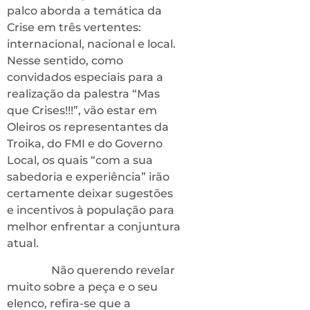
palco aborda a temática da
Crise em três vertentes:
internacional, nacional e local.
Nesse sentido, como
convidados especiais para a
realização da palestra “Mas
que Crises!!!”, vão estar em
Oleiros os representantes da
Troika, do FMI e do Governo
Local, os quais “com a sua
sabedoria e experiência” irão
certamente deixar sugestões
e incentivos à população para
melhor enfrentar a conjuntura
atual.
Não querendo revelar
muito sobre a peça e o seu
elenco, refira-se que a