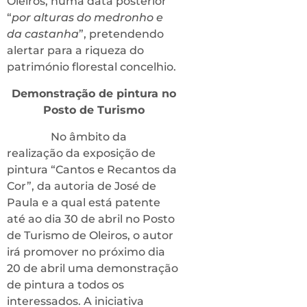
Oleiros, numa data posterior
“
por alturas do medronho e
da castanha
”, pretendendo
alertar para a riqueza do
património florestal concelhio.
Demonstração de pintura no
Posto de Turismo
No âmbito da
realização da exposição de
pintura “Cantos e Recantos da
Cor”, da autoria de José de
Paula e a qual está patente
até ao dia 30 de abril no Posto
de Turismo de Oleiros, o autor
irá promover no próximo dia
20 de abril uma demonstração
de pintura a todos os
interessados. A iniciativa