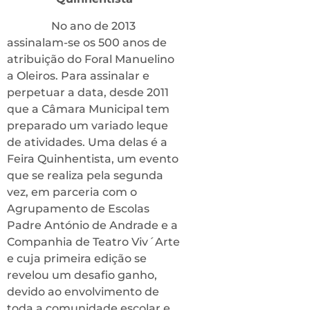
No ano de 2013
assinalam-se os 500 anos de
atribuição do Foral Manuelino
a Oleiros. Para assinalar e
perpetuar a data, desde 2011
que a Câmara Municipal tem
preparado um variado leque
de atividades. Uma delas é a
Feira Quinhentista, um evento
que se realiza pela segunda
vez, em parceria com o
Agrupamento de Escolas
Padre António de Andrade e a
Companhia de Teatro Viv´Arte
e cuja primeira edição se
revelou um desafio ganho,
devido ao envolvimento de
toda a comunidade escolar e