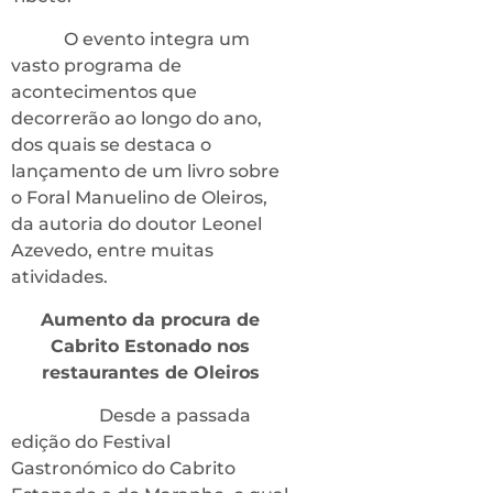
O evento integra um
vasto programa de
acontecimentos que
decorrerão ao longo do ano,
dos quais se destaca o
lançamento de um livro sobre
o Foral Manuelino de Oleiros,
da autoria do doutor Leonel
Azevedo, entre muitas
atividades.
Aumento da procura de
Cabrito Estonado nos
restaurantes de Oleiros
Desde a passada
edição do Festival
Gastronómico do Cabrito