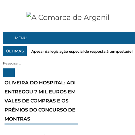
MENU
ÚLTIMAS
Apesar da legislação especial de resposta à tempestade Kri
OLIVEIRA DO HOSPITAL: ADI
ENTREGOU 7 MIL EUROS EM
VALES DE COMPRAS E OS
PRÉMIOS DO CONCURSO DE
MONTRAS