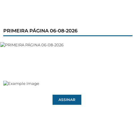
PRIMEIRA PÁGINA 06-08-2026
ASSINAR