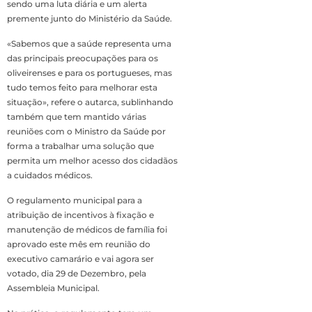
sendo uma luta diária e um alerta
premente junto do Ministério da Saúde.
«Sabemos que a saúde representa uma
das principais preocupações para os
oliveirenses e para os portugueses, mas
tudo temos feito para melhorar esta
situação», refere o autarca, sublinhando
também que tem mantido várias
reuniões com o Ministro da Saúde por
forma a trabalhar uma solução que
permita um melhor acesso dos cidadãos
a cuidados médicos.
O regulamento municipal para a
atribuição de incentivos à fixação e
manutenção de médicos de família foi
aprovado este mês em reunião do
executivo camarário e vai agora ser
votado, dia 29 de Dezembro, pela
Assembleia Municipal.