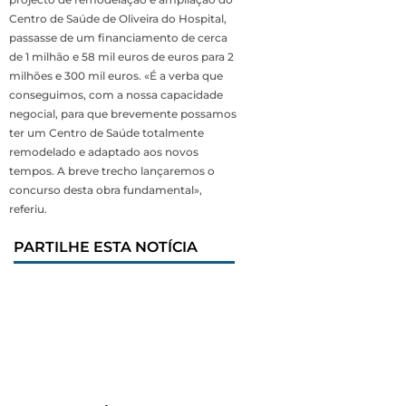
Centro de Saúde de Oliveira do Hospital,
passasse de um financiamento de cerca
de 1 milhão e 58 mil euros de euros para 2
milhões e 300 mil euros. «É a verba que
conseguimos, com a nossa capacidade
negocial, para que brevemente possamos
ter um Centro de Saúde totalmente
remodelado e adaptado aos novos
tempos. A breve trecho lançaremos o
concurso desta obra fundamental»,
referiu.
PARTILHE ESTA NOTÍCIA