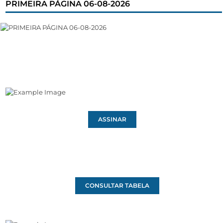
PRIMEIRA PÁGINA 06-08-2026
ASSINAR
CONSULTAR TABELA