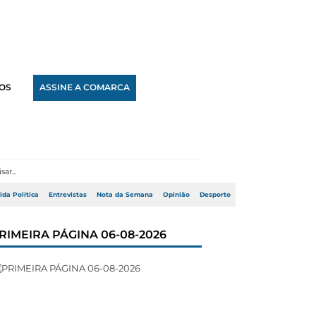
OS
ASSINE A COMARCA
ida Política
Entrevistas
Nota da Semana
Opinião
Desporto
RIMEIRA PÁGINA 06-08-2026