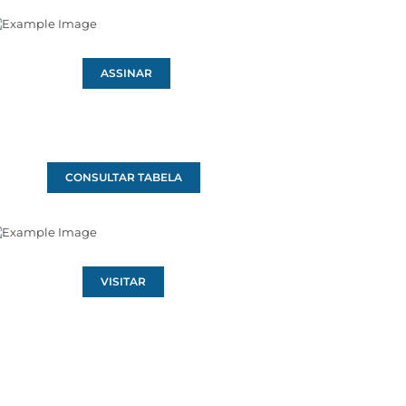
ASSINAR
CONSULTAR TABELA
VISITAR