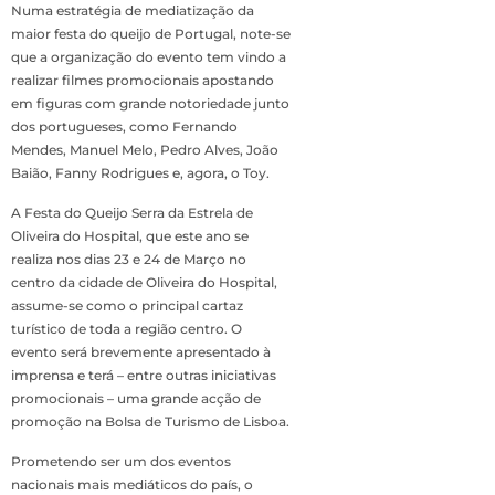
Numa estratégia de mediatização da
maior festa do queijo de Portugal, note-se
que a organização do evento tem vindo a
realizar filmes promocionais apostando
em figuras com grande notoriedade junto
dos portugueses, como Fernando
Mendes, Manuel Melo, Pedro Alves, João
Baião, Fanny Rodrigues e, agora, o Toy.
A Festa do Queijo Serra da Estrela de
Oliveira do Hospital, que este ano se
realiza nos dias 23 e 24 de Março no
centro da cidade de Oliveira do Hospital,
assume-se como o principal cartaz
turístico de toda a região centro. O
evento será brevemente apresentado à
imprensa e terá – entre outras iniciativas
promocionais – uma grande acção de
promoção na Bolsa de Turismo de Lisboa.
Prometendo ser um dos eventos
nacionais mais mediáticos do país, o