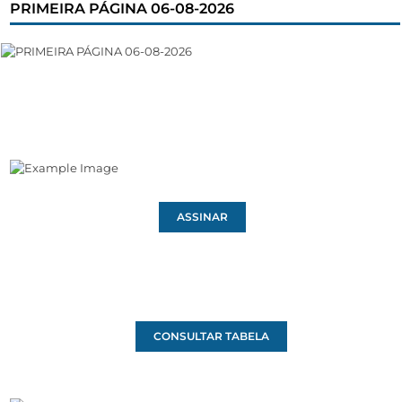
PRIMEIRA PÁGINA 06-08-2026
ASSINAR
CONSULTAR TABELA