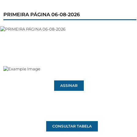
PRIMEIRA PÁGINA 06-08-2026
ASSINAR
CONSULTAR TABELA