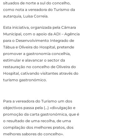
situados de norte a sul do concelho,
como nota a vereadora do Turismo da
autarquia, Luísa Correia.
Esta iniciativa, organizada pela Câmara
Municipal, com o apoio da ADI – Agência
para o Desenvolvimento Integrado de
Tábua e Oliveira do Hospital, pretende
promover a gastronomia concelhia,
estimular e alavancar o sector da
restauração no concelho de Oliveira do
Hospital, cativando visitantes através do
turismo gastronómico.
Para a vereadora do Turismo um dos
objectivos passa pela (…) «divulgação e
promoção da carta gastronómica, que é
o resultado de uma recolha, de uma
compilação dos melhores pratos, dos
melhores sabores do concelho».