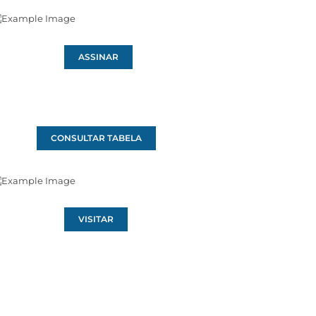
ASSINAR
CONSULTAR TABELA
VISITAR