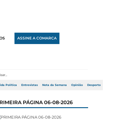
OS
ASSINE A COMARCA
ida Política
Entrevistas
Nota da Semana
Opinião
Desporto
RIMEIRA PÁGINA 06-08-2026