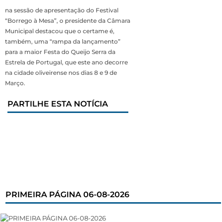
na sessão de apresentação do Festival
“Borrego à Mesa”, o presidente da Câmara
Municipal destacou que o certame é,
também, uma “rampa da lançamento”
para a maior Festa do Queijo Serra da
Estrela de Portugal, que este ano decorre
na cidade oliveirense nos dias 8 e 9 de
Março.
PARTILHE ESTA NOTÍCIA
PRIMEIRA PÁGINA 06-08-2026