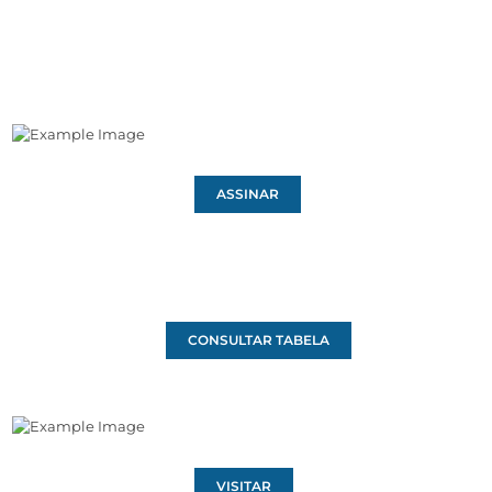
ASSINAR
CONSULTAR TABELA
VISITAR